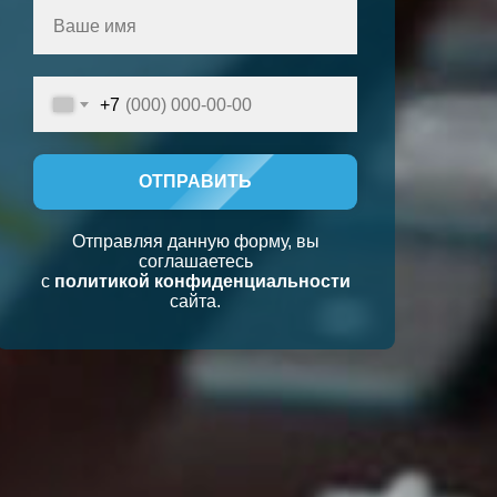
+7
ОТПРАВИТЬ
Отправляя данную форму, вы
соглашаетесь
с
политикой конфиденциальности
сайта.