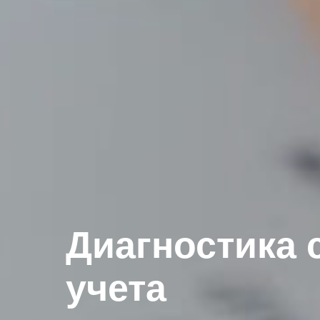
Диагностика 
учета