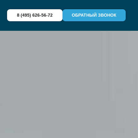
8 (495) 626-56-72
ОБРАТНЫЙ ЗВОНОК