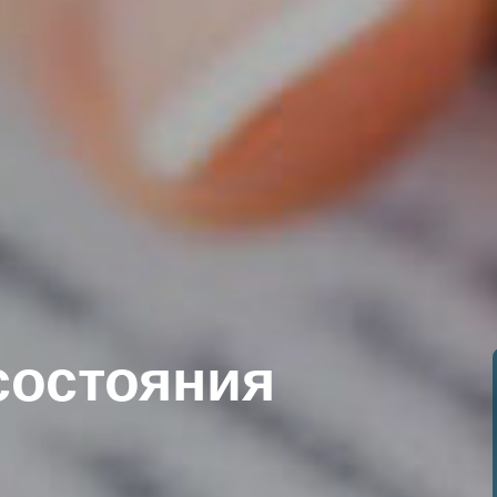
состояния