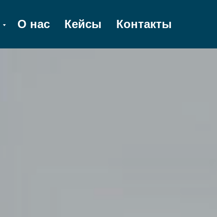
О нас
Кейсы
Контакты