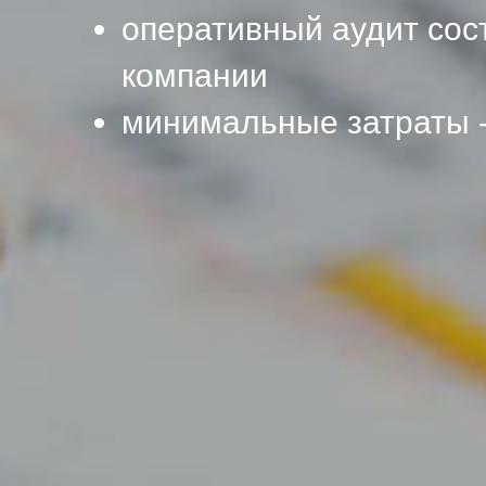
оперативный аудит сос
компании
минимальные затраты 