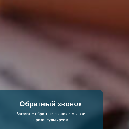
Обратный звонок
Закажите обратный звонок и мы вас
проконсультируем