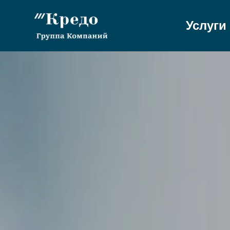
Услуги