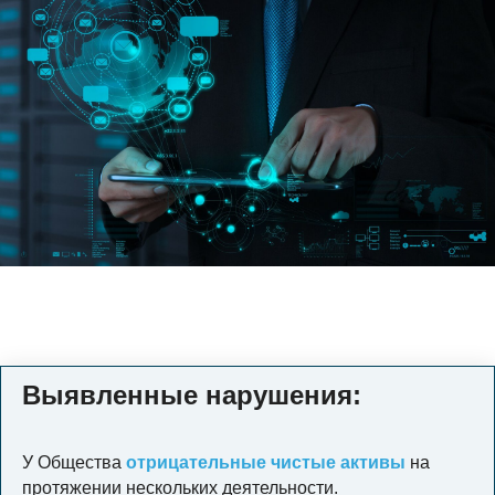
Выявленные нарушения:
У Общества
отрицательные чистые активы
на
протяжении нескольких деятельности.