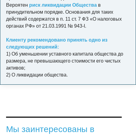
Вероятен
риск ликвидации Общества
в
принудительном порядке. Основания для таких
действий содержатся в п. 11 ст. 7 ФЗ «О налоговых
органах РФ» от 21.03.1991 № 943-I.
Клиенту рекомендовано принять одно из
следующих решений:
1) Об уменьшении уставного капитала общества до
размера, не превышающего стоимости его чистых
активов;
2) О ликвидации общества.
Мы заинтересованы в