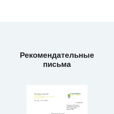
Рекомендательные
письма