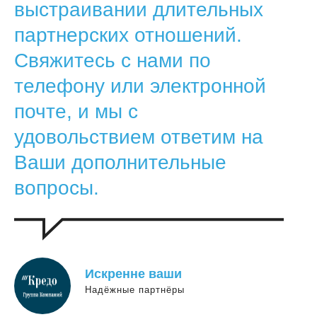
выстраивании длительных
партнерских отношений.
Свяжитесь с нами по
телефону или электронной
почте, и мы с
удовольствием ответим на
Ваши дополнительные
вопросы.
Искренне ваши
Надёжные партнёры