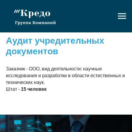
Аудит учредительных
документов
Заказчик - ООО, вид деятельности: научные
исследования и разработки в области естественных и
технических наук.
Штат -
15 человек