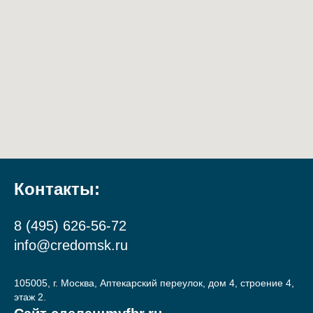
Контакты:
8 (495) 626-56-72
info@credomsk.ru
105005, г. Москва, Аптекарский переулок, дом 4, строение 4,
этаж 2.